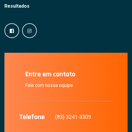
Resultados
Entre em contato
Fale com nossa equipe
Telefone
(83) 3241-3309