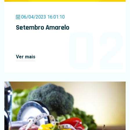
06/04/2023 16:01:10
02
Setembro Amarelo
Ver mais