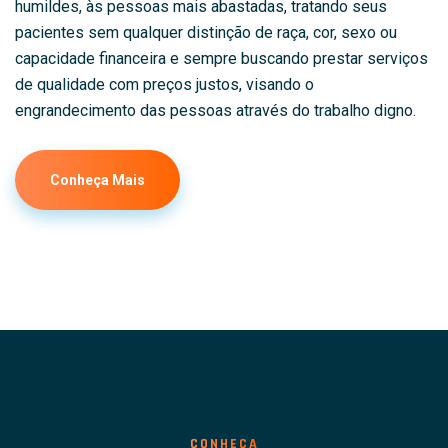
humildes, às pessoas mais abastadas, tratando seus
pacientes sem qualquer distinção de raça, cor, sexo ou
capacidade financeira e sempre buscando prestar serviços
de qualidade com preços justos, visando o
engrandecimento das pessoas através do trabalho digno.
Conheça Mais
CONHEÇA