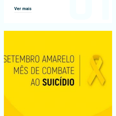
01
Ver mais