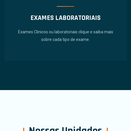
EXAMES LABORATORIAIS
Exames Clinicos ou laboratoriais clique e saiba mais
sobre cada tipo de exame.
Nossas Unidades