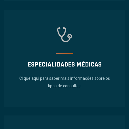
ESPECIALIDADES MÉDICAS
Clique aqui para saber mais informações sobre os
tipos de consultas.