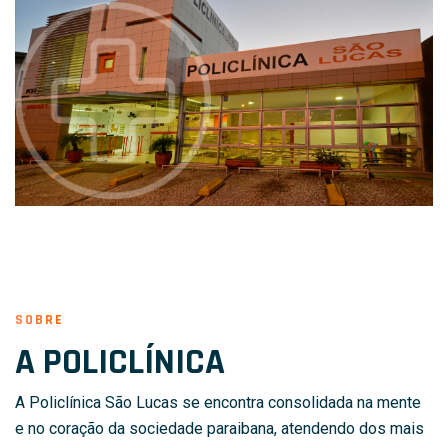
SOBRE
A POLICLÍNICA
A Policlínica São Lucas se encontra consolidada na mente
e no coração da sociedade paraibana, atendendo dos mais