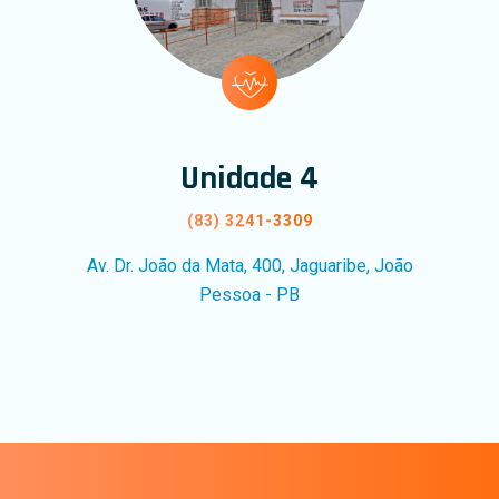
Unidade 4
(83) 3241-3309
Av. Dr. João da Mata, 400, Jaguaribe, João
Pessoa - PB