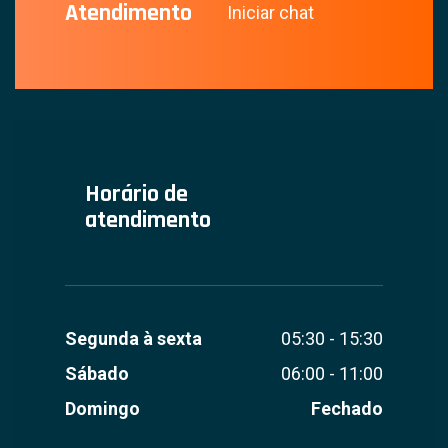
Atendimento
Iniciar chat
Horário de
atendimento
Segunda à sexta
05:30 - 15:30
Sábado
06:00 - 11:00
Domingo
Fechado