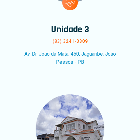
Unidade 3
(83) 3241-3309
Av. Dr. João da Mata, 450, Jaguaribe, João
Pessoa - PB