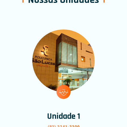
Unidade 1
(83) 3241-3309