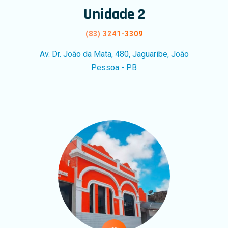
Unidade 2
(83) 3241-3309
Av. Dr. João da Mata, 480, Jaguaribe, João
Pessoa - PB