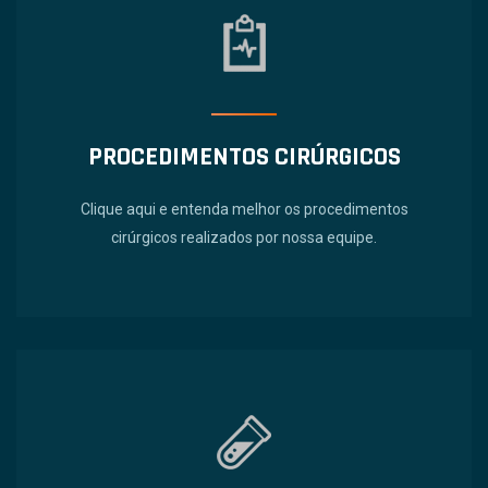
PROCEDIMENTOS CIRÚRGICOS
Clique aqui e entenda melhor os procedimentos
cirúrgicos realizados por nossa equipe.