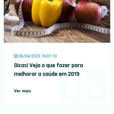
06/04/2023 16:01:10
03
Dicas! Veja o que fazer para
melhorar a saúde em 2019
Ver mais