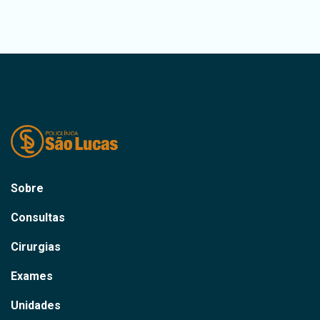
Sobre
Consultas
Cirurgias
Exames
Unidades