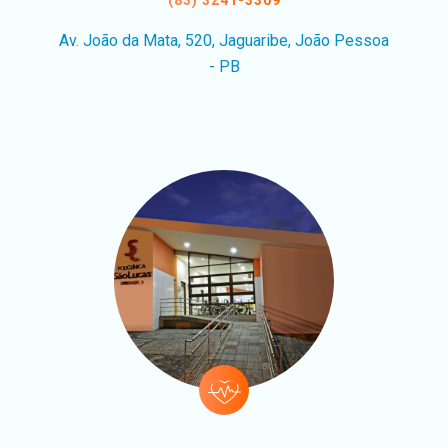
Av. João da Mata, 520, Jaguaribe, João Pessoa
- PB