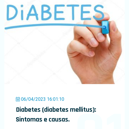
06/04/2023 16:01:10
Diabetes (diabetes mellitus):
Sintomas e causas.