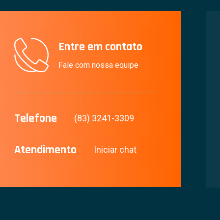
Entre em contato
Fale com nossa equipe
Telefone
(83) 3241-3309
Atendimento
Iniciar chat