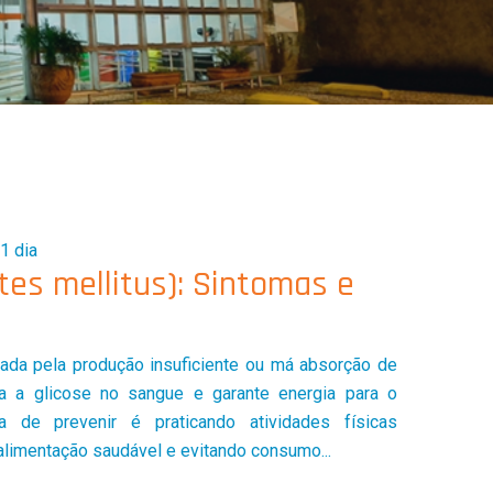
1 dia
tes mellitus): Sintomas e
da pela produção insuficiente ou má absorção de
la a glicose no sangue e garante energia para o
 de prevenir é praticando atividades físicas
limentação saudável e evitando consumo...