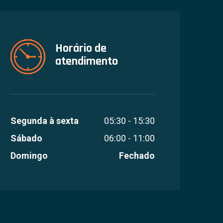
Horário de
atendimento
Segunda à sexta
05:30 - 15:30
Sábado
06:00 - 11:00
Domingo
Fechado