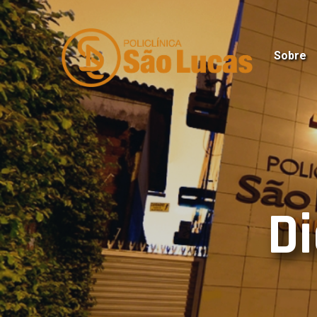
Sobre
Di