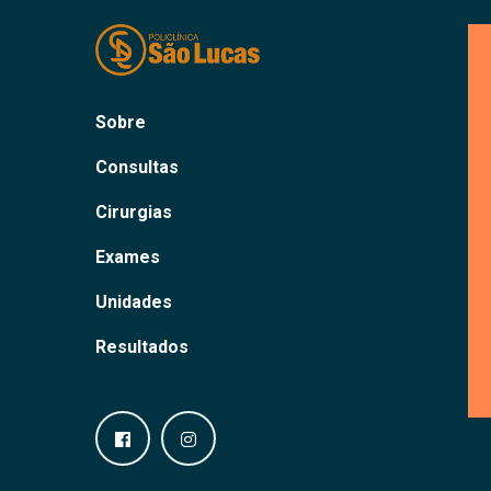
Sobre
Consultas
Cirurgias
Exames
Unidades
Resultados