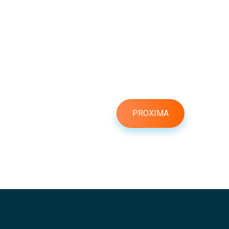
PROXIMA