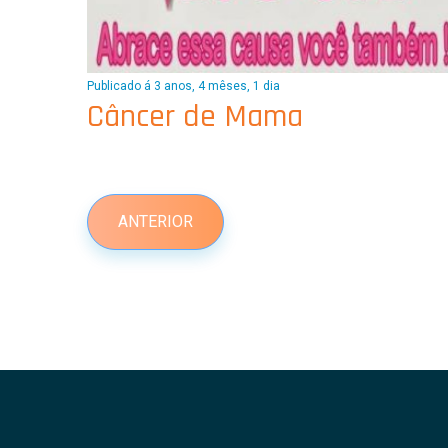
Publicado á 3 anos, 4 mêses, 1 dia
Câncer de Mama
ANTERIOR