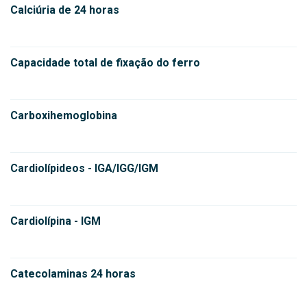
Calciúria de 24 horas
Capacidade total de fixação do ferro
Carboxihemoglobina
Cardiolípideos - IGA/IGG/IGM
Cardiolípina - IGM
Catecolaminas 24 horas