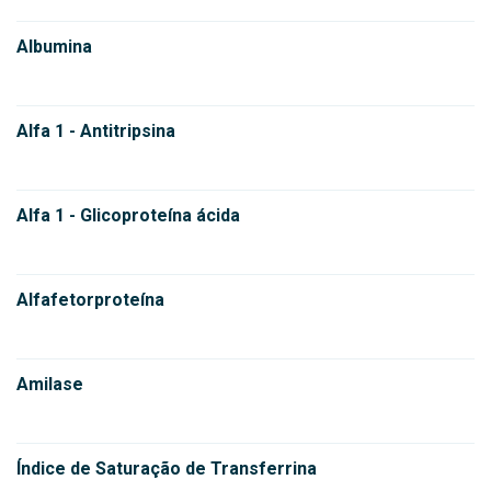
Albumina
Alfa 1 - Antitripsina
Alfa 1 - Glicoproteína ácida
Alfafetorproteína
Amilase
Índice de Saturação de Transferrina