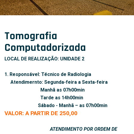
Tomografia
Computadorizada
LOCAL DE REALIZAÇÃO: UNIDADE 2
1. Responsável: Técnico de Radiologia
Atendimernto: Segunda-feira a Sexta-feira
Manhã as 07h00min
Tarde as 14h00min
Sábado - Manhã – as 07h00min
VALOR: A PARTIR DE 250,00
ATENDIMENTO POR ORDEM DE