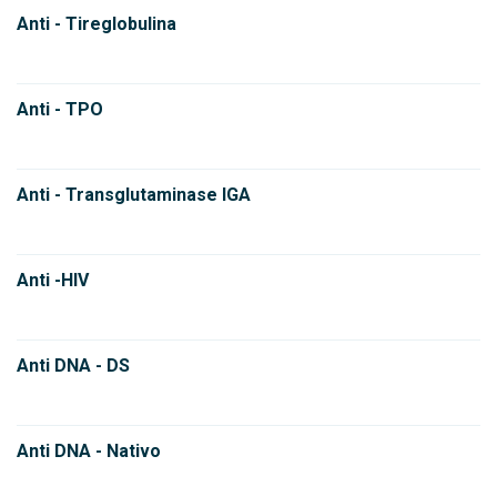
Anti - Tireglobulina
Anti - TPO
Anti - Transglutaminase IGA
Anti -HIV
Anti DNA - DS
Anti DNA - Nativo