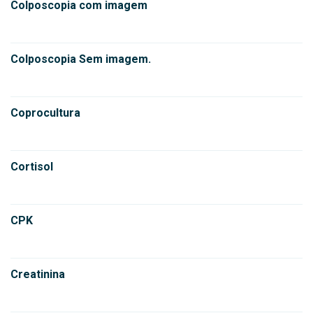
Colposcopia com imagem
Colposcopia Sem imagem.
Coprocultura
Cortisol
CPK
Creatinina