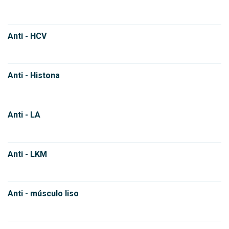
Anti - HCV
Anti - Histona
Anti - LA
Anti - LKM
Anti - músculo liso