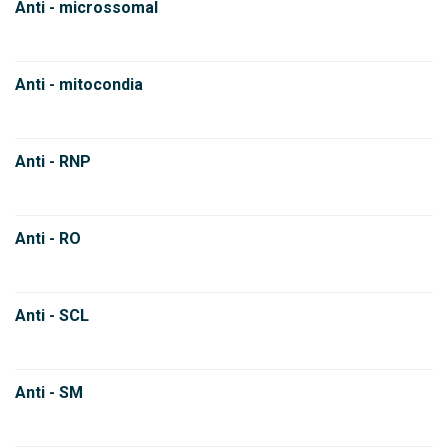
Anti - microssomal
Anti - mitocondia
Anti - RNP
Anti - RO
Anti - SCL
Anti - SM