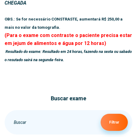
CHEGADA
OBS.: Se for necessário CONSTRASTE, aumentará R$ 250,00 a
mais no valor da tomografia.
(Para o exame com contraste o paciente precisa estar
em jejum de alimentos e água por 12 horas)
Resultado do exame: Resultado em 24 horas, fazendo na sexta ou sabado
o resutado sairá na segunda-feira.
Buscar exame
Filtrar