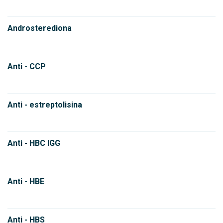
Androsterediona
Anti - CCP
Anti - estreptolisina
Anti - HBC IGG
Anti - HBE
Anti - HBS