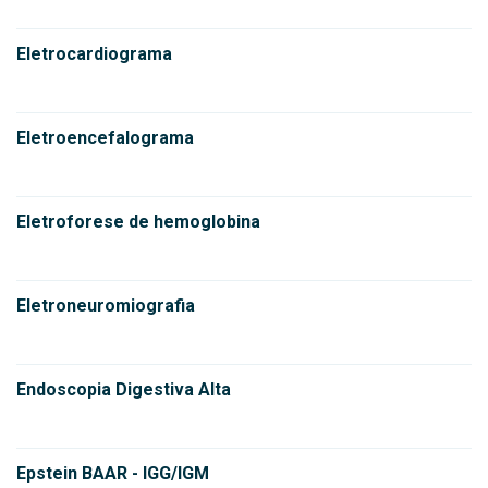
Eletrocardiograma
Eletroencefalograma
Eletroforese de hemoglobina
Eletroneuromiografia
Endoscopia Digestiva Alta
Epstein BAAR - IGG/IGM