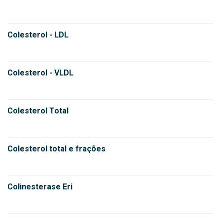
Colesterol - LDL
Colesterol - VLDL
Colesterol Total
Colesterol total e frações
Colinesterase Eri