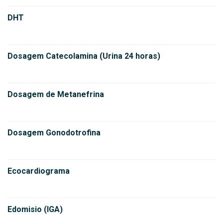
DHT
Dosagem Catecolamina (Urina 24 horas)
Dosagem de Metanefrina
Dosagem Gonodotrofina
Ecocardiograma
Edomisio (IGA)