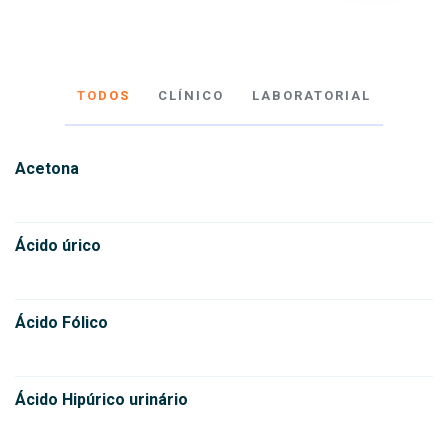
TODOS
CLÍNICO
LABORATORIAL
Acetona
Ácido úrico
Ácido Fólico
Ácido Hipúrico urinário