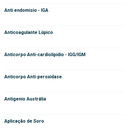
Anti endomisio - IGA
Anticoagulante Lúpico
Anticorpo Anti-cardiolipidio - IGG/IGM
Anticorpo Anti-peroxidase
Antigenio Austrália
Aplicação de Soro