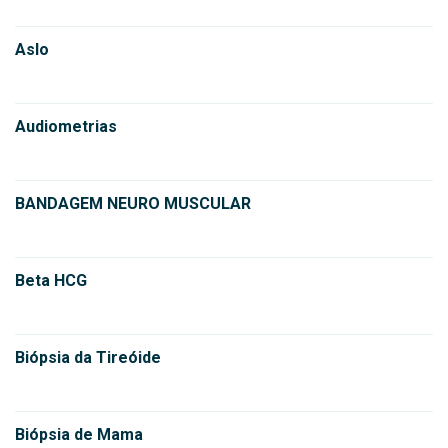
Aslo
Audiometrias
BANDAGEM NEURO MUSCULAR
Beta HCG
Biópsia da Tireóide
Biópsia de Mama