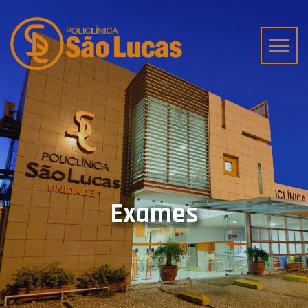
Exames