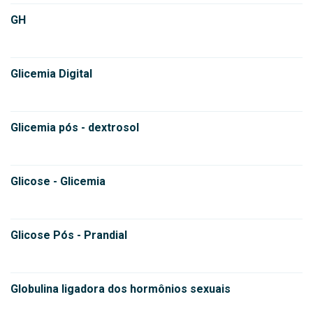
GH
Glicemia Digital
Glicemia pós - dextrosol
Glicose - Glicemia
Glicose Pós - Prandial
Globulina ligadora dos hormônios sexuais