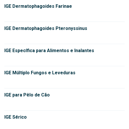
IGE Dermatophagoides Farinae
IGE Dermatophagoides Pteronyssinus
IGE Específica para Alimentos e Inalantes
IGE Múltiplo Fungos e Leveduras
IGE para Pêlo de Cão
IGE Sérico