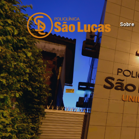
Sobre