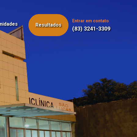
Entrar em contato
nidades
Resultados
(83) 3241-3309