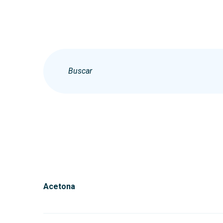
Acetona