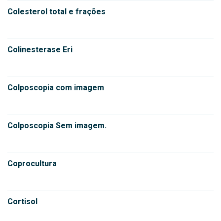
Colesterol total e frações
Colinesterase Eri
Colposcopia com imagem
Colposcopia Sem imagem.
Coprocultura
Cortisol