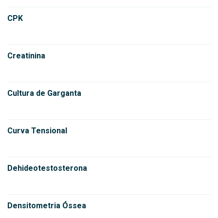
CPK
Creatinina
Cultura de Garganta
Curva Tensional
Dehideotestosterona
Densitometria Óssea