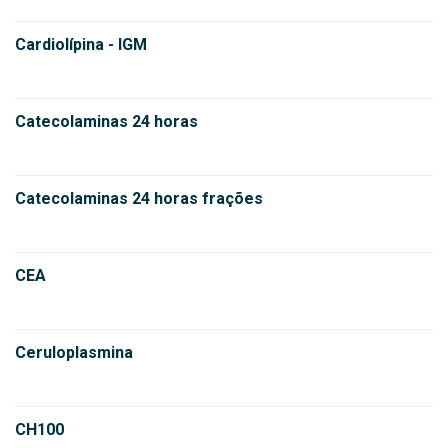
Cardiolípina - IGM
Catecolaminas 24 horas
Catecolaminas 24 horas frações
CEA
Ceruloplasmina
CH100