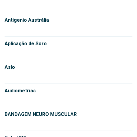
Antigenio Austrália
Aplicação de Soro
Aslo
Audiometrias
BANDAGEM NEURO MUSCULAR