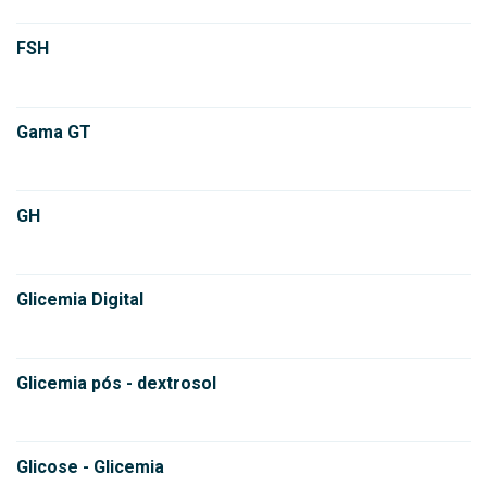
FSH
Gama GT
GH
Glicemia Digital
Glicemia pós - dextrosol
Glicose - Glicemia