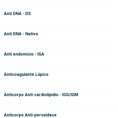
Anti DNA - DS
Anti DNA - Nativo
Anti endomisio - IGA
Anticoagulante Lúpico
Anticorpo Anti-cardiolipidio - IGG/IGM
Anticorpo Anti-peroxidase