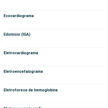
Ecocardiograma
Edomisio (IGA)
Eletrocardiograma
Eletroencefalograma
Eletroforese de hemoglobina