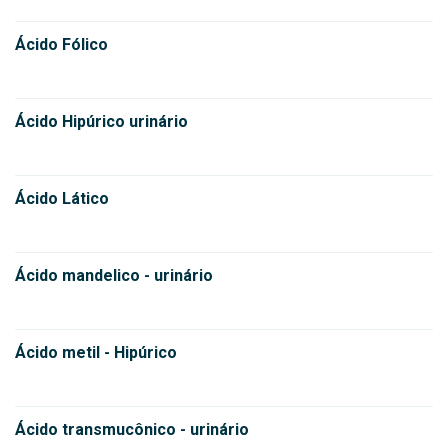
Ácido Fólico
Ácido Hipúrico urinário
Ácido Lático
Ácido mandelico - urinário
Ácido metil - Hipúrico
Ácido transmucônico - urinário