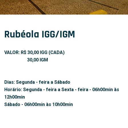
Rubéola IGG/IGM
VALOR: R$ 30,00 IGG
(CADA)
30,00 IGM
Dias: Segunda - feira a Sábado
Horário: Segunda - feira a Sexta - feira - 06h00min às
12h00min
Sábado - 06h00min às 10h00min