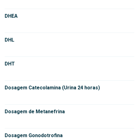
DHEA
DHL
DHT
Dosagem Catecolamina (Urina 24 horas)
Dosagem de Metanefrina
Dosagem Gonodotrofina