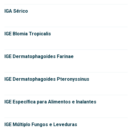
IGA Sérico
IGE Blomia Tropicalis
IGE Dermatophagoides Farinae
IGE Dermatophagoides Pteronyssinus
IGE Específica para Alimentos e Inalantes
IGE Múltiplo Fungos e Leveduras