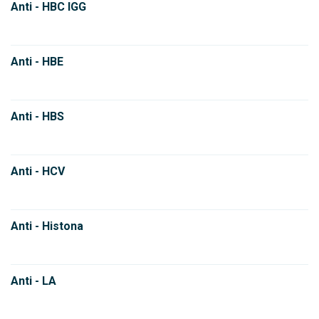
Anti - HBC IGG
Anti - HBE
Anti - HBS
Anti - HCV
Anti - Histona
Anti - LA