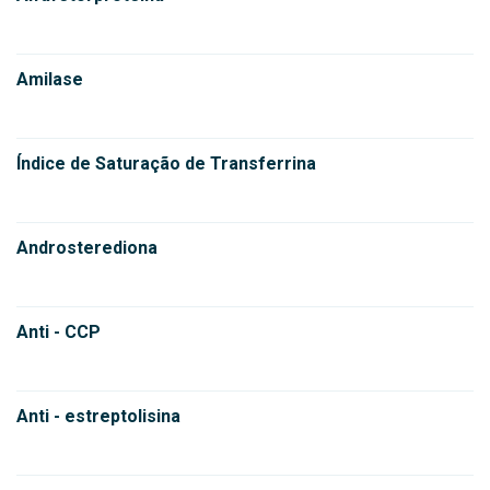
Amilase
Índice de Saturação de Transferrina
Androsterediona
Anti - CCP
Anti - estreptolisina