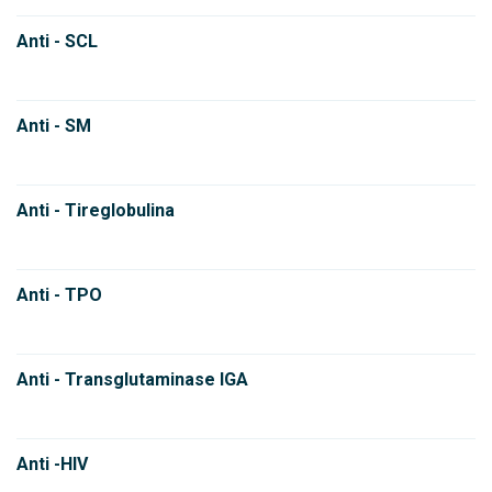
Anti - SCL
Anti - SM
Anti - Tireglobulina
Anti - TPO
Anti - Transglutaminase IGA
Anti -HIV