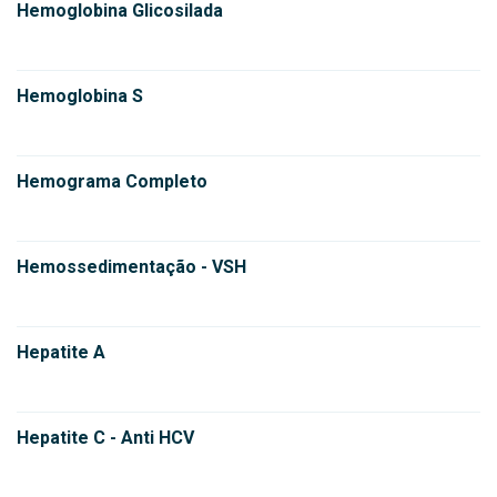
Hemoglobina Glicosilada
Hemoglobina S
Hemograma Completo
Hemossedimentação - VSH
Hepatite A
Hepatite C - Anti HCV