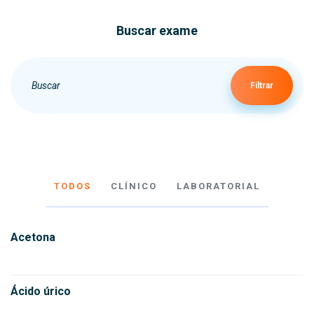
Buscar exame
Filtrar
TODOS
CLÍNICO
LABORATORIAL
Acetona
Ácido úrico