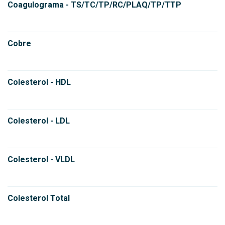
Coagulograma - TS/TC/TP/RC/PLAQ/TP/TTP
Cobre
Colesterol - HDL
Colesterol - LDL
Colesterol - VLDL
Colesterol Total