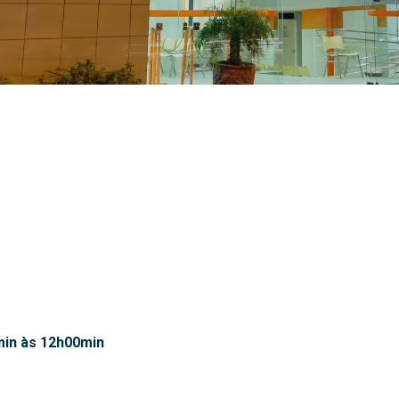
0min às 12h00min