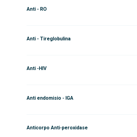
Anti - RO
Anti - Tireglobulina
Anti -HIV
Anti endomisio - IGA
Anticorpo Anti-peroxidase