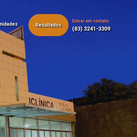
Entrar em contato
nidades
Resultados
(83) 3241-3309