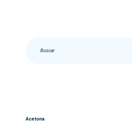
Acetona