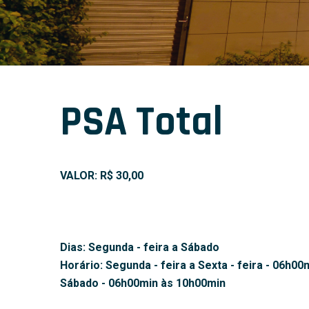
PSA Total
VALOR: R$ 30,00
Dias: Segunda - feira a Sábado
Horário: Segunda - feira a Sexta - feira - 06h0
Sábado - 06h00min às 10h00min