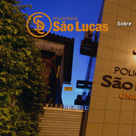
Sobre