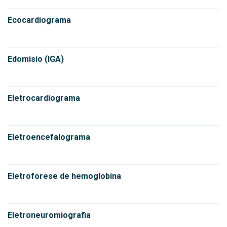
Ecocardiograma
Edomisio (IGA)
Eletrocardiograma
Eletroencefalograma
Eletroforese de hemoglobina
Eletroneuromiografia