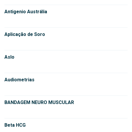
Antigenio Austrália
Aplicação de Soro
Aslo
Audiometrias
BANDAGEM NEURO MUSCULAR
Beta HCG