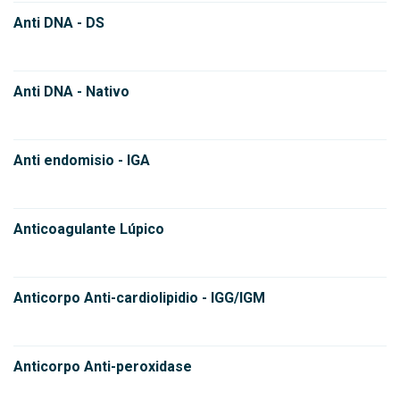
Anti DNA - DS
Anti DNA - Nativo
Anti endomisio - IGA
Anticoagulante Lúpico
Anticorpo Anti-cardiolipidio - IGG/IGM
Anticorpo Anti-peroxidase