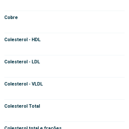
Cobre
Colesterol - HDL
Colesterol - LDL
Colesterol - VLDL
Colesterol Total
Colesterol total e frações