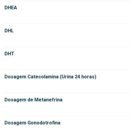
DHEA
DHL
DHT
Dosagem Catecolamina (Urina 24 horas)
Dosagem de Metanefrina
Dosagem Gonodotrofina