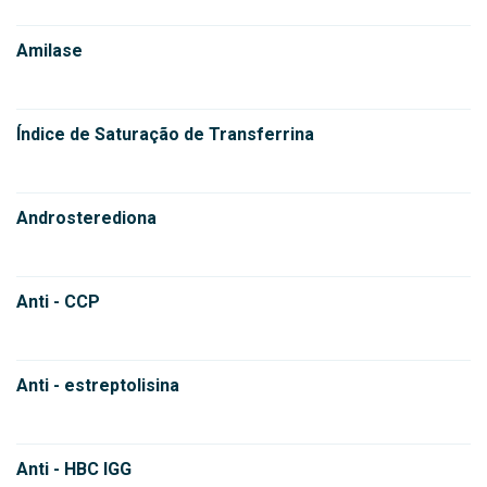
Amilase
Índice de Saturação de Transferrina
Androsterediona
Anti - CCP
Anti - estreptolisina
Anti - HBC IGG