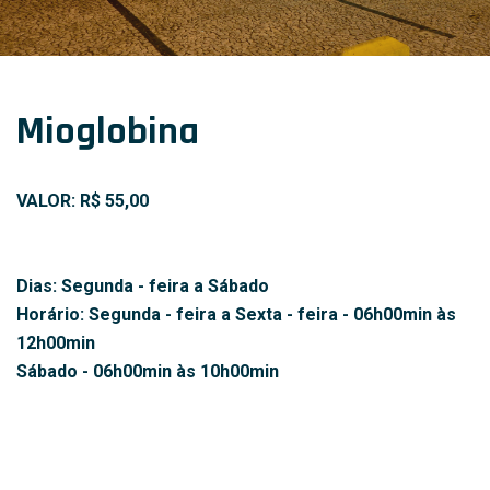
Mioglobina
VALOR: R$
55,00
Dias: Segunda - feira a Sábado
Horário: Segunda - feira a Sexta - feira - 06h00min às
12h00min
Sábado - 06h00min às 10h00min