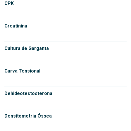
CPK
Creatinina
Cultura de Garganta
Curva Tensional
Dehideotestosterona
Densitometria Óssea