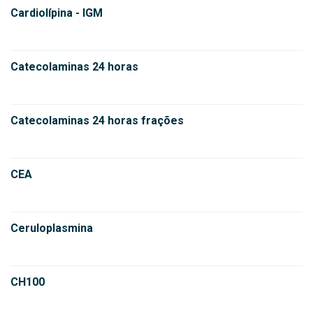
Cardiolípina - IGM
Catecolaminas 24 horas
Catecolaminas 24 horas frações
CEA
Ceruloplasmina
CH100