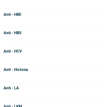
Anti - HBE
Anti - HBS
Anti - HCV
Anti - Histona
Anti - LA
Anti - LKM