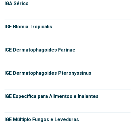
IGA Sérico
IGE Blomia Tropicalis
IGE Dermatophagoides Farinae
IGE Dermatophagoides Pteronyssinus
IGE Específica para Alimentos e Inalantes
IGE Múltiplo Fungos e Leveduras