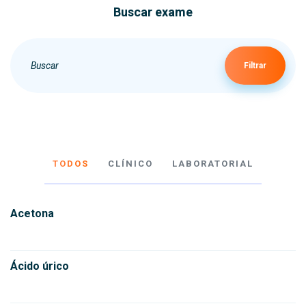
Buscar exame
Filtrar
TODOS
CLÍNICO
LABORATORIAL
Acetona
Ácido úrico