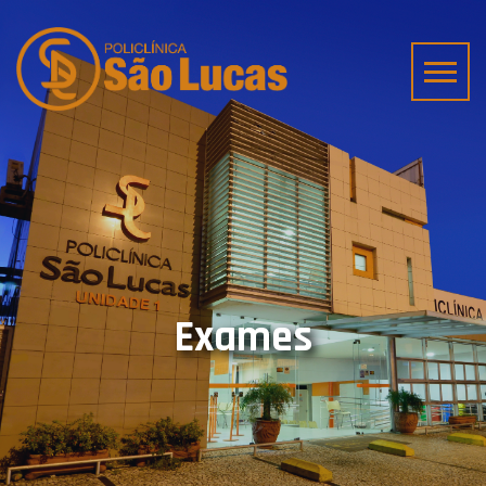
Exames