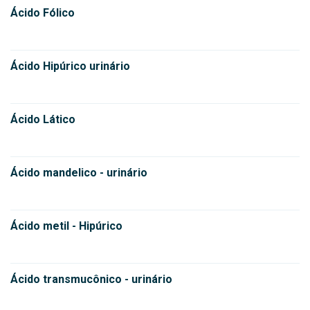
Ácido Fólico
Ácido Hipúrico urinário
Ácido Lático
Ácido mandelico - urinário
Ácido metil - Hipúrico
Ácido transmucônico - urinário