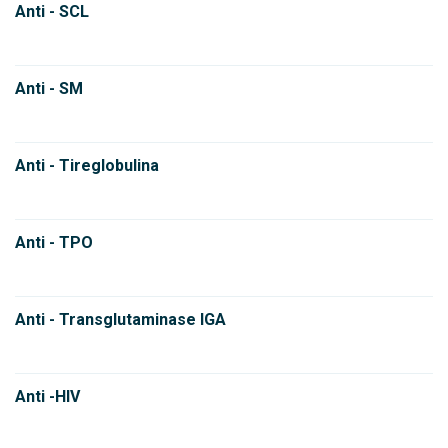
Anti - SCL
Anti - SM
Anti - Tireglobulina
Anti - TPO
Anti - Transglutaminase IGA
Anti -HIV