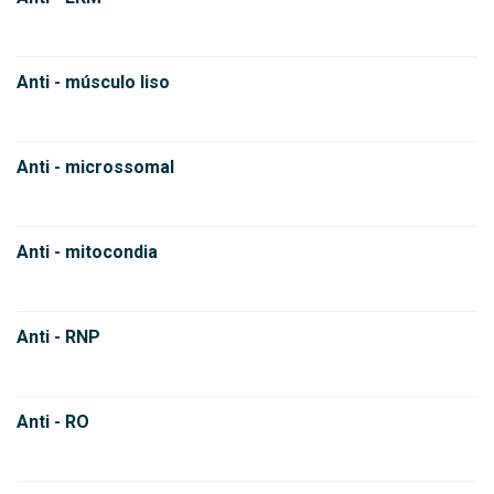
Anti - músculo liso
Anti - microssomal
Anti - mitocondia
Anti - RNP
Anti - RO