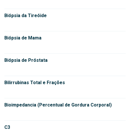
Biópsia da Tireóide
Biópsia de Mama
Biópsia de Próstata
Bilirrubinas Total e Frações
Bioimpedancia (Percentual de Gordura Corporal)
C3