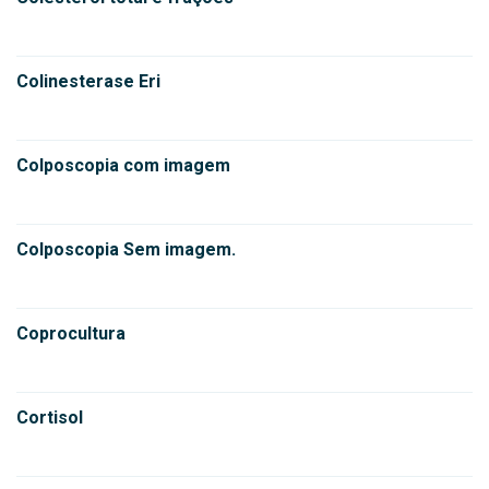
Colinesterase Eri
Colposcopia com imagem
Colposcopia Sem imagem.
Coprocultura
Cortisol