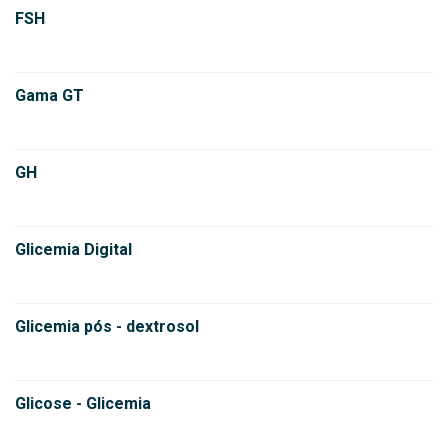
FSH
Gama GT
GH
Glicemia Digital
Glicemia pós - dextrosol
Glicose - Glicemia