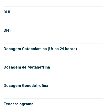
DHL
DHT
Dosagem Catecolamina (Urina 24 horas)
Dosagem de Metanefrina
Dosagem Gonodotrofina
Ecocardiograma