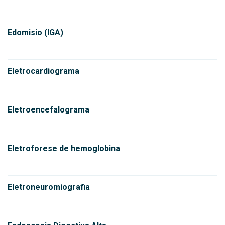
Edomisio (IGA)
Eletrocardiograma
Eletroencefalograma
Eletroforese de hemoglobina
Eletroneuromiografia