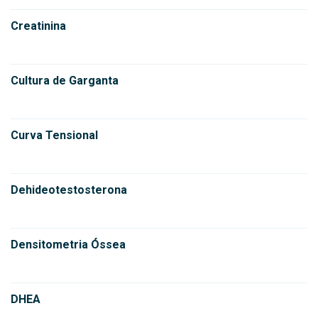
Creatinina
Cultura de Garganta
Curva Tensional
Dehideotestosterona
Densitometria Óssea
DHEA