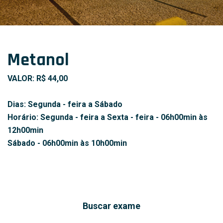
Metanol
VALOR: R$ 44,00
Dias: Segunda - feira a Sábado
Horário: Segunda - feira a Sexta - feira - 06h00min às
12h00min
Sábado - 06h00min às 10h00min
Buscar exame