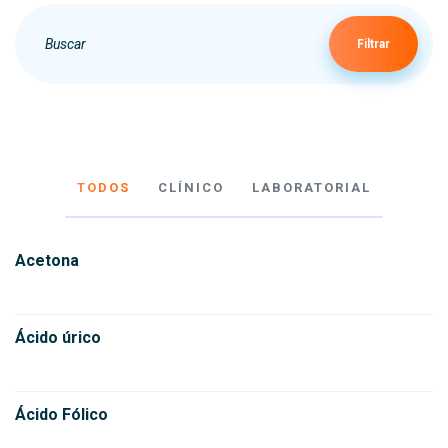
Filtrar
TODOS
CLÍNICO
LABORATORIAL
Acetona
Ácido úrico
Ácido Fólico