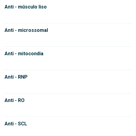
Anti - músculo liso
Anti - microssomal
Anti - mitocondia
Anti - RNP
Anti - RO
Anti - SCL