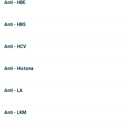
Anti - HBE
Anti - HBS
Anti - HCV
Anti - Histona
Anti - LA
Anti - LKM