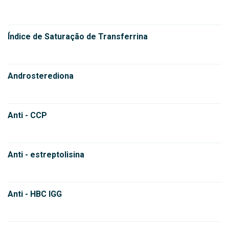
Índice de Saturação de Transferrina
Androsterediona
Anti - CCP
Anti - estreptolisina
Anti - HBC IGG