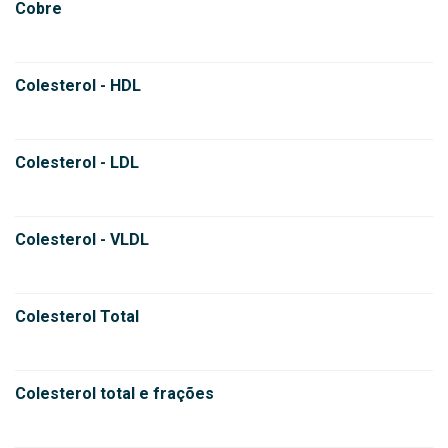
Cobre
Colesterol - HDL
Colesterol - LDL
Colesterol - VLDL
Colesterol Total
Colesterol total e frações