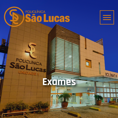
Exames