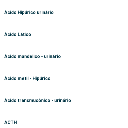
Ácido Hipúrico urinário
Ácido Lático
Ácido mandelico - urinário
Ácido metil - Hipúrico
Ácido transmucônico - urinário
ACTH