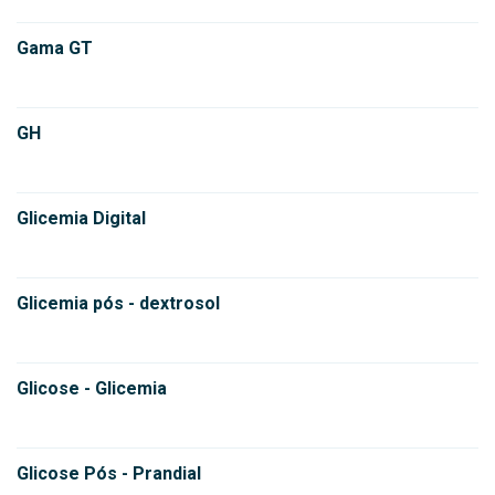
Gama GT
GH
Glicemia Digital
Glicemia pós - dextrosol
Glicose - Glicemia
Glicose Pós - Prandial