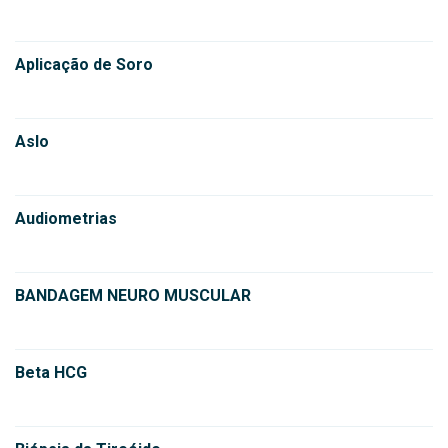
Aplicação de Soro
Aslo
Audiometrias
BANDAGEM NEURO MUSCULAR
Beta HCG