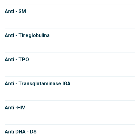
Anti - SM
Anti - Tireglobulina
Anti - TPO
Anti - Transglutaminase IGA
Anti -HIV
Anti DNA - DS