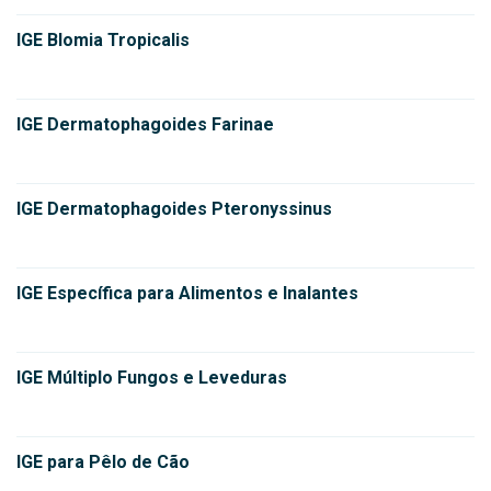
IGE Blomia Tropicalis
IGE Dermatophagoides Farinae
IGE Dermatophagoides Pteronyssinus
IGE Específica para Alimentos e Inalantes
IGE Múltiplo Fungos e Leveduras
IGE para Pêlo de Cão