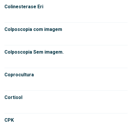
Colinesterase Eri
Colposcopia com imagem
Colposcopia Sem imagem.
Coprocultura
Cortisol
CPK