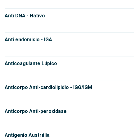
Anti DNA - Nativo
Anti endomisio - IGA
Anticoagulante Lúpico
Anticorpo Anti-cardiolipidio - IGG/IGM
Anticorpo Anti-peroxidase
Antigenio Austrália