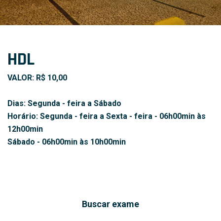
HDL
VALOR: R$ 10,00
Dias: Segunda - feira a Sábado
Horário: Segunda - feira a Sexta - feira - 06h00min às
12h00min
Sábado - 06h00min às 10h00min
Buscar exame