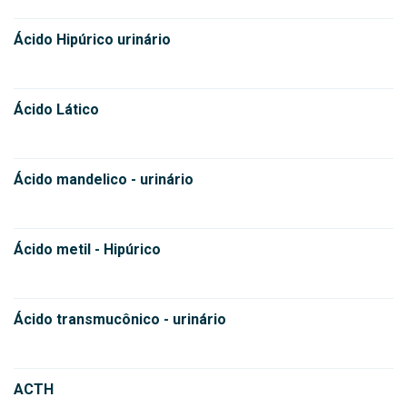
Ácido Hipúrico urinário
Ácido Lático
Ácido mandelico - urinário
Ácido metil - Hipúrico
Ácido transmucônico - urinário
ACTH