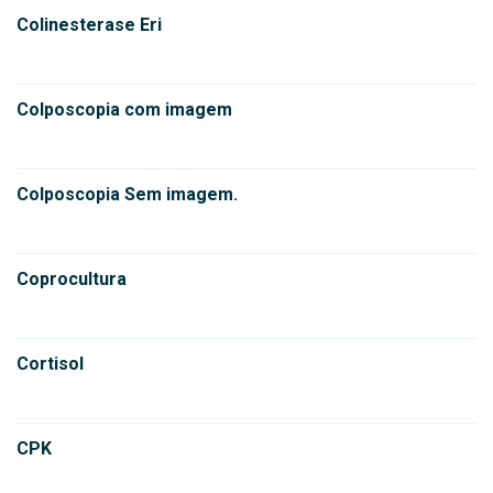
Colinesterase Eri
Colposcopia com imagem
Colposcopia Sem imagem.
Coprocultura
Cortisol
CPK