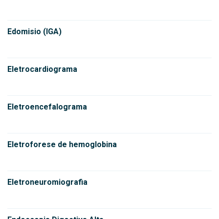
Edomisio (IGA)
Eletrocardiograma
Eletroencefalograma
Eletroforese de hemoglobina
Eletroneuromiografia