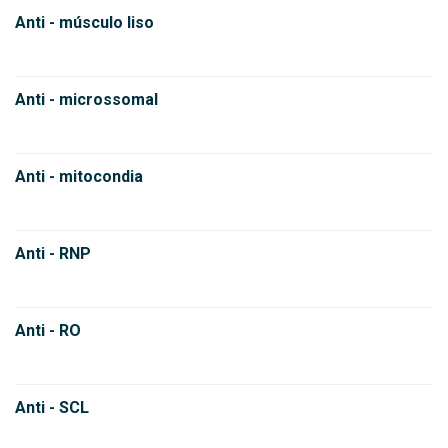
Anti - músculo liso
Anti - microssomal
Anti - mitocondia
Anti - RNP
Anti - RO
Anti - SCL