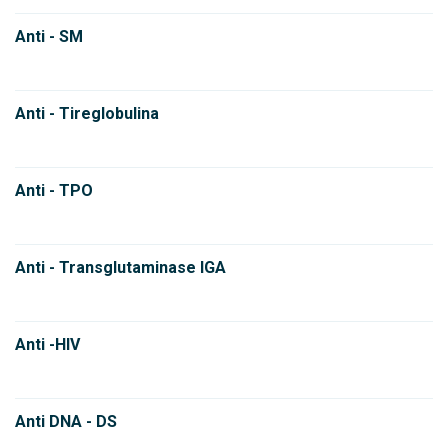
Anti - SM
Anti - Tireglobulina
Anti - TPO
Anti - Transglutaminase IGA
Anti -HIV
Anti DNA - DS