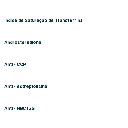
Índice de Saturação de Transferrina
Androsterediona
Anti - CCP
Anti - estreptolisina
Anti - HBC IGG