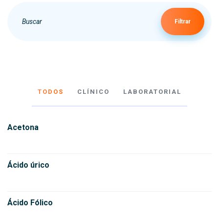
Filtrar
TODOS
CLÍNICO
LABORATORIAL
Acetona
Ácido úrico
Ácido Fólico