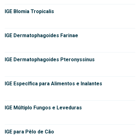
IGE Blomia Tropicalis
IGE Dermatophagoides Farinae
IGE Dermatophagoides Pteronyssinus
IGE Específica para Alimentos e Inalantes
IGE Múltiplo Fungos e Leveduras
IGE para Pêlo de Cão