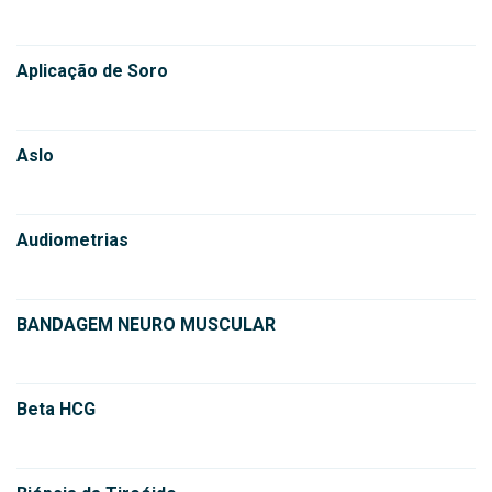
Aplicação de Soro
Aslo
Audiometrias
BANDAGEM NEURO MUSCULAR
Beta HCG