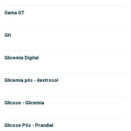
Gama GT
GH
Glicemia Digital
Glicemia pós - dextrosol
Glicose - Glicemia
Glicose Pós - Prandial