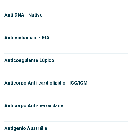
Anti DNA - Nativo
Anti endomisio - IGA
Anticoagulante Lúpico
Anticorpo Anti-cardiolipidio - IGG/IGM
Anticorpo Anti-peroxidase
Antigenio Austrália