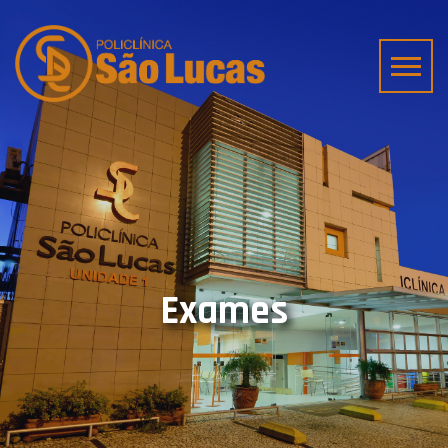
Exames