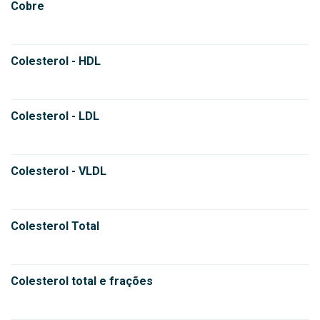
Cobre
Colesterol - HDL
Colesterol - LDL
Colesterol - VLDL
Colesterol Total
Colesterol total e frações