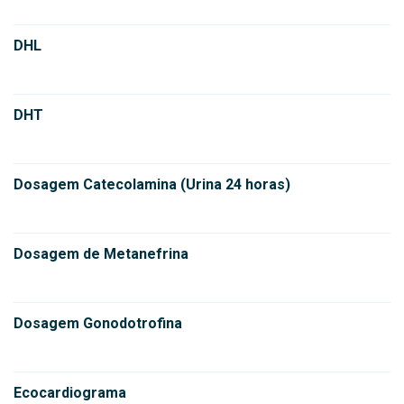
DHL
DHT
Dosagem Catecolamina (Urina 24 horas)
Dosagem de Metanefrina
Dosagem Gonodotrofina
Ecocardiograma