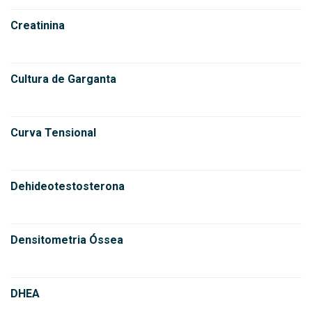
Creatinina
Cultura de Garganta
Curva Tensional
Dehideotestosterona
Densitometria Óssea
DHEA