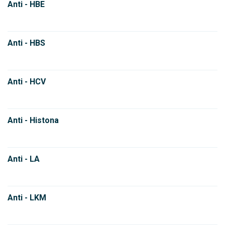
Anti - HBE
Anti - HBS
Anti - HCV
Anti - Histona
Anti - LA
Anti - LKM