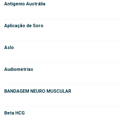
Antigenio Austrália
Aplicação de Soro
Aslo
Audiometrias
BANDAGEM NEURO MUSCULAR
Beta HCG