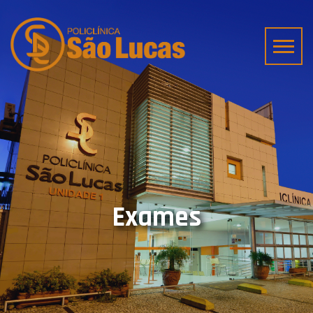
Exames