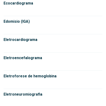
Ecocardiograma
Edomisio (IGA)
Eletrocardiograma
Eletroencefalograma
Eletroforese de hemoglobina
Eletroneuromiografia