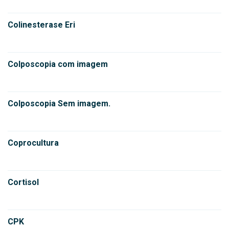
Colinesterase Eri
Colposcopia com imagem
Colposcopia Sem imagem.
Coprocultura
Cortisol
CPK