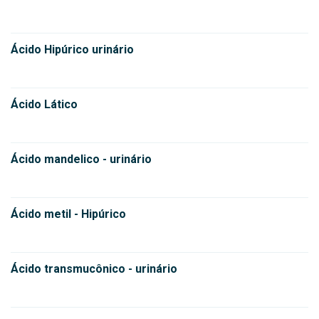
Ácido Hipúrico urinário
Ácido Lático
Ácido mandelico - urinário
Ácido metil - Hipúrico
Ácido transmucônico - urinário