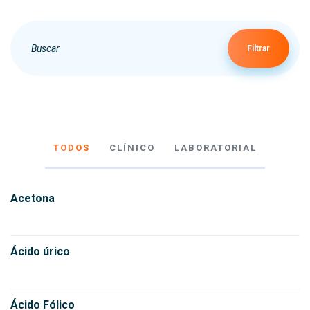
Filtrar
TODOS
CLÍNICO
LABORATORIAL
Acetona
Ácido úrico
Ácido Fólico