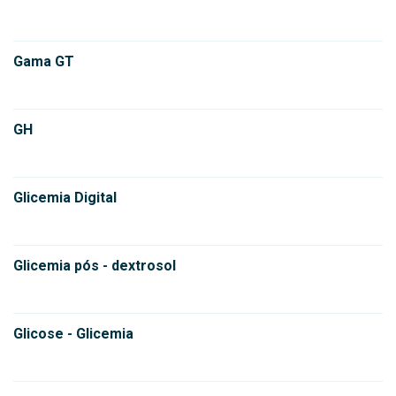
Gama GT
GH
Glicemia Digital
Glicemia pós - dextrosol
Glicose - Glicemia