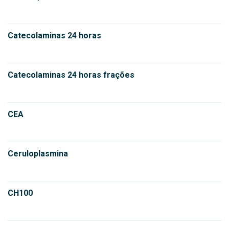
Catecolaminas 24 horas
Catecolaminas 24 horas frações
CEA
Ceruloplasmina
CH100