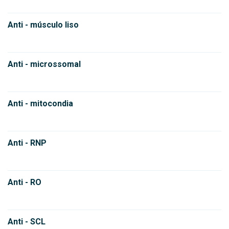
Anti - músculo liso
Anti - microssomal
Anti - mitocondia
Anti - RNP
Anti - RO
Anti - SCL