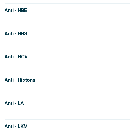
Anti - HBE
Anti - HBS
Anti - HCV
Anti - Histona
Anti - LA
Anti - LKM