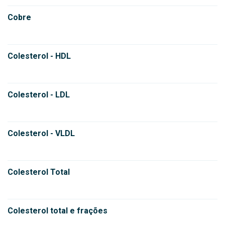
Cobre
Colesterol - HDL
Colesterol - LDL
Colesterol - VLDL
Colesterol Total
Colesterol total e frações