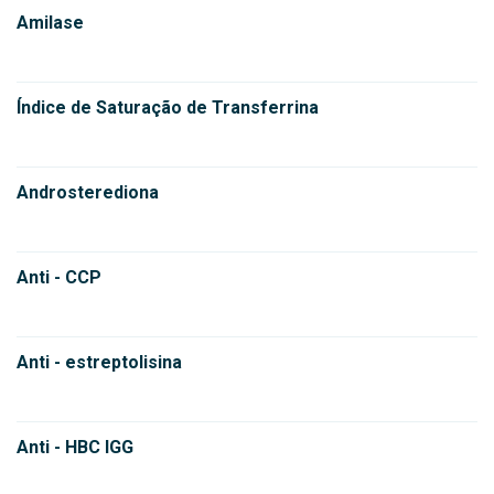
Amilase
Índice de Saturação de Transferrina
Androsterediona
Anti - CCP
Anti - estreptolisina
Anti - HBC IGG