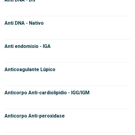
Anti DNA - Nativo
Anti endomisio - IGA
Anticoagulante Lúpico
Anticorpo Anti-cardiolipidio - IGG/IGM
Anticorpo Anti-peroxidase