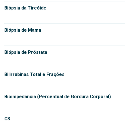
Biópsia da Tireóide
Biópsia de Mama
Biópsia de Próstata
Bilirrubinas Total e Frações
Bioimpedancia (Percentual de Gordura Corporal)
C3