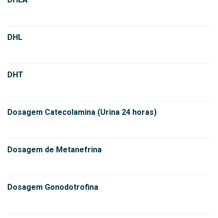
DHL
DHT
Dosagem Catecolamina (Urina 24 horas)
Dosagem de Metanefrina
Dosagem Gonodotrofina