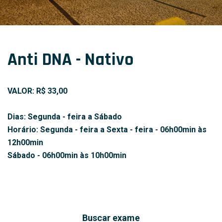
Anti DNA - Nativo
VALOR: R$ 33,00
Dias: Segunda - feira a Sábado
Horário: Segunda - feira a Sexta - feira - 06h00min às
12h00min
Sábado - 06h00min às 10h00min
Buscar exame