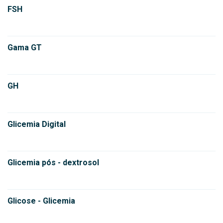
FSH
Gama GT
GH
Glicemia Digital
Glicemia pós - dextrosol
Glicose - Glicemia