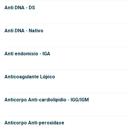
Anti DNA - DS
Anti DNA - Nativo
Anti endomisio - IGA
Anticoagulante Lúpico
Anticorpo Anti-cardiolipidio - IGG/IGM
Anticorpo Anti-peroxidase