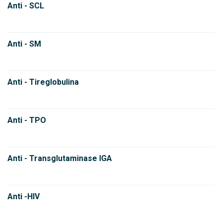
Anti - SCL
Anti - SM
Anti - Tireglobulina
Anti - TPO
Anti - Transglutaminase IGA
Anti -HIV