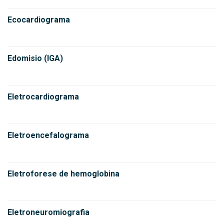
Ecocardiograma
Edomisio (IGA)
Eletrocardiograma
Eletroencefalograma
Eletroforese de hemoglobina
Eletroneuromiografia