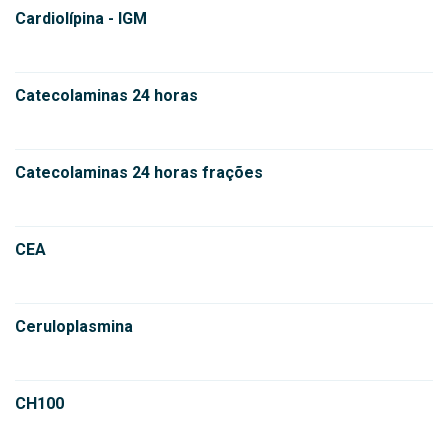
Cardiolípina - IGM
Catecolaminas 24 horas
Catecolaminas 24 horas frações
CEA
Ceruloplasmina
CH100