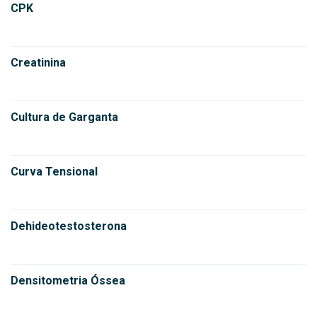
CPK
Creatinina
Cultura de Garganta
Curva Tensional
Dehideotestosterona
Densitometria Óssea