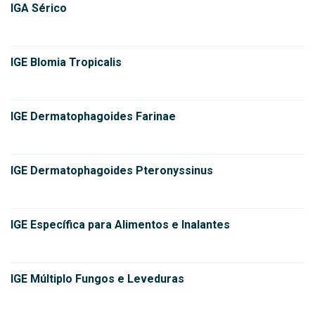
IGA Sérico
IGE Blomia Tropicalis
IGE Dermatophagoides Farinae
IGE Dermatophagoides Pteronyssinus
IGE Específica para Alimentos e Inalantes
IGE Múltiplo Fungos e Leveduras