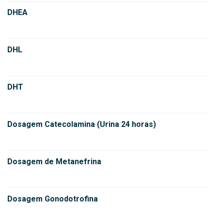
DHEA
DHL
DHT
Dosagem Catecolamina (Urina 24 horas)
Dosagem de Metanefrina
Dosagem Gonodotrofina