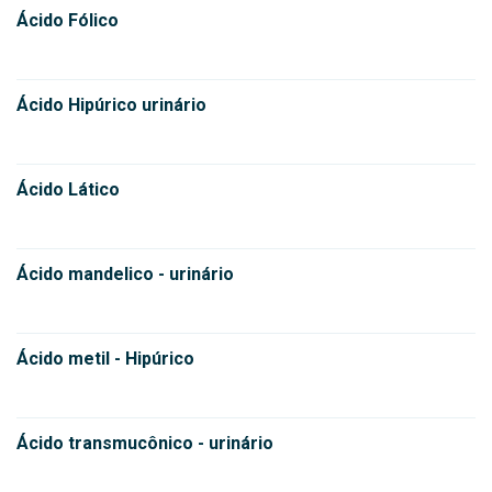
Ácido Fólico
Ácido Hipúrico urinário
Ácido Lático
Ácido mandelico - urinário
Ácido metil - Hipúrico
Ácido transmucônico - urinário