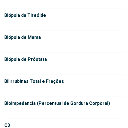
Biópsia da Tireóide
Biópsia de Mama
Biópsia de Próstata
Bilirrubinas Total e Frações
Bioimpedancia (Percentual de Gordura Corporal)
C3