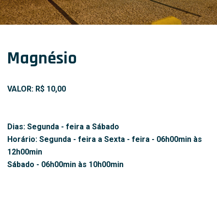
Magnésio
VALOR: R$ 10,00
Dias: Segunda - feira a Sábado
Horário: Segunda - feira a Sexta - feira - 06h00min às
12h00min
Sábado - 06h00min às 10h00min