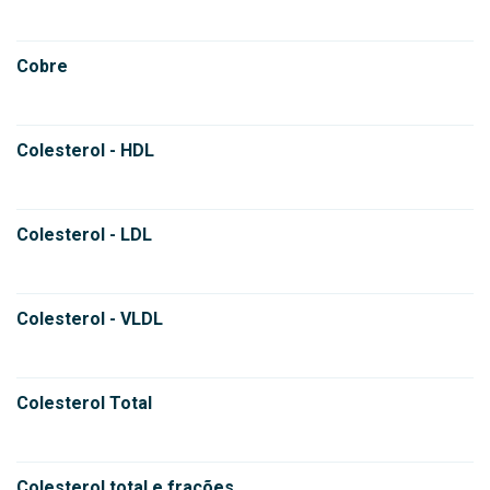
Cobre
Colesterol - HDL
Colesterol - LDL
Colesterol - VLDL
Colesterol Total
Colesterol total e frações