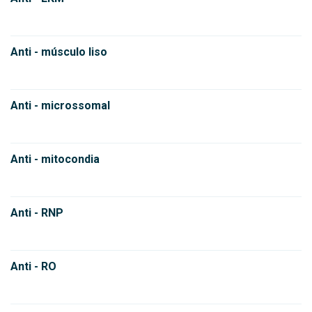
Anti - músculo liso
Anti - microssomal
Anti - mitocondia
Anti - RNP
Anti - RO