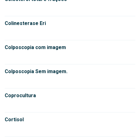
Colinesterase Eri
Colposcopia com imagem
Colposcopia Sem imagem.
Coprocultura
Cortisol