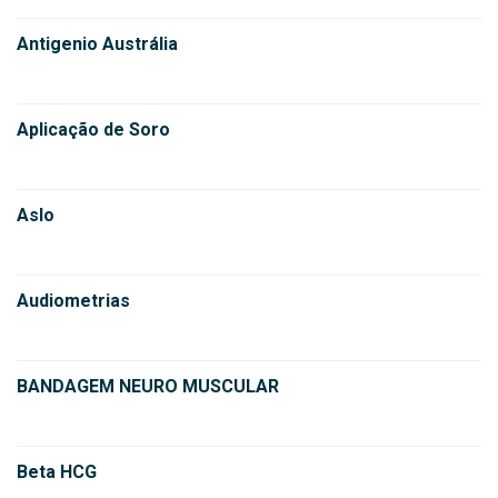
Antigenio Austrália
Aplicação de Soro
Aslo
Audiometrias
BANDAGEM NEURO MUSCULAR
Beta HCG