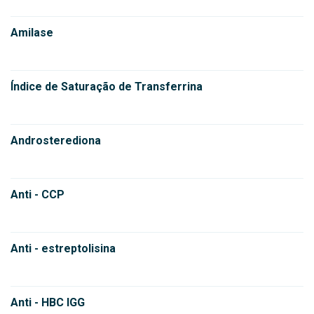
Amilase
Índice de Saturação de Transferrina
Androsterediona
Anti - CCP
Anti - estreptolisina
Anti - HBC IGG