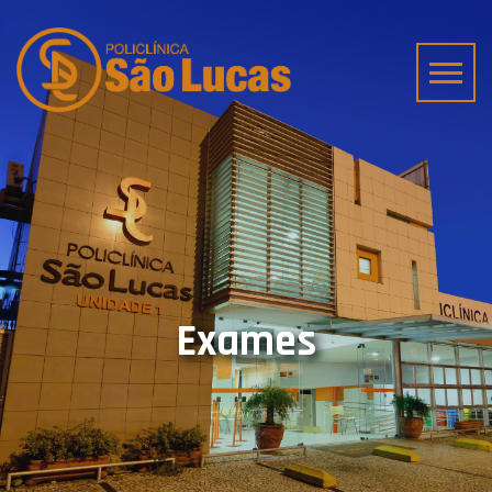
Exames