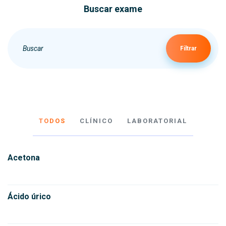
Buscar exame
Filtrar
TODOS
CLÍNICO
LABORATORIAL
Acetona
Ácido úrico