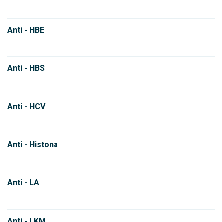
Anti - HBE
Anti - HBS
Anti - HCV
Anti - Histona
Anti - LA
Anti - LKM