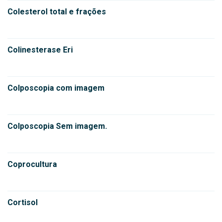
Colesterol total e frações
Colinesterase Eri
Colposcopia com imagem
Colposcopia Sem imagem.
Coprocultura
Cortisol