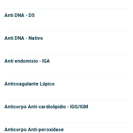
Anti DNA - DS
Anti DNA - Nativo
Anti endomisio - IGA
Anticoagulante Lúpico
Anticorpo Anti-cardiolipidio - IGG/IGM
Anticorpo Anti-peroxidase