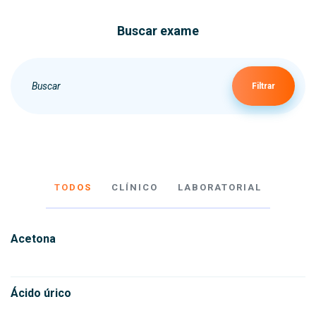
Buscar exame
Filtrar
TODOS
CLÍNICO
LABORATORIAL
Acetona
Ácido úrico