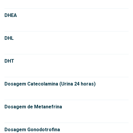
DHEA
DHL
DHT
Dosagem Catecolamina (Urina 24 horas)
Dosagem de Metanefrina
Dosagem Gonodotrofina