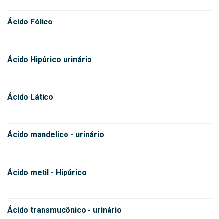
Ácido Fólico
Ácido Hipúrico urinário
Ácido Lático
Ácido mandelico - urinário
Ácido metil - Hipúrico
Ácido transmucônico - urinário