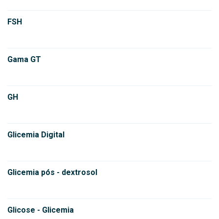
FSH
Gama GT
GH
Glicemia Digital
Glicemia pós - dextrosol
Glicose - Glicemia