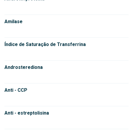
Amilase
Índice de Saturação de Transferrina
Androsterediona
Anti - CCP
Anti - estreptolisina