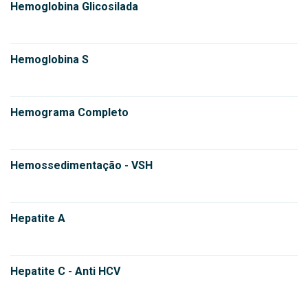
Hemoglobina Glicosilada
Hemoglobina S
Hemograma Completo
Hemossedimentação - VSH
Hepatite A
Hepatite C - Anti HCV