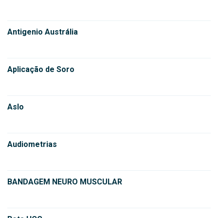
Antigenio Austrália
Aplicação de Soro
Aslo
Audiometrias
BANDAGEM NEURO MUSCULAR