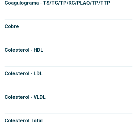
Coagulograma - TS/TC/TP/RC/PLAQ/TP/TTP
Cobre
Colesterol - HDL
Colesterol - LDL
Colesterol - VLDL
Colesterol Total