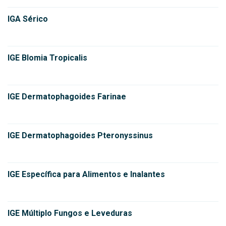
IGA Sérico
IGE Blomia Tropicalis
IGE Dermatophagoides Farinae
IGE Dermatophagoides Pteronyssinus
IGE Específica para Alimentos e Inalantes
IGE Múltiplo Fungos e Leveduras