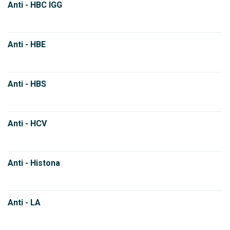
Anti - HBC IGG
Anti - HBE
Anti - HBS
Anti - HCV
Anti - Histona
Anti - LA