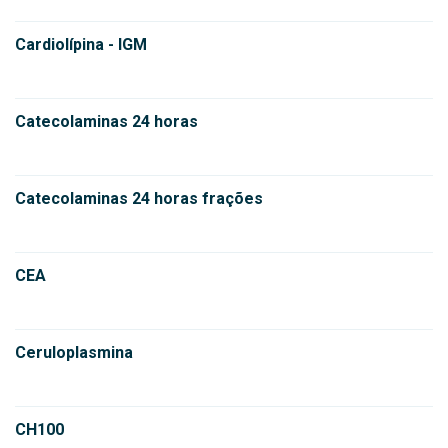
Cardiolípina - IGM
Catecolaminas 24 horas
Catecolaminas 24 horas frações
CEA
Ceruloplasmina
CH100