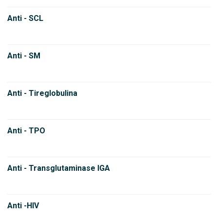
Anti - SCL
Anti - SM
Anti - Tireglobulina
Anti - TPO
Anti - Transglutaminase IGA
Anti -HIV