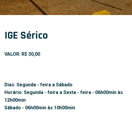
IGE Sérico
VALOR: R$ 30,00
Dias: Segunda - feira a Sábado
Horário: Segunda - feira a Sexta - feira - 06h00min às
12h00min
Sábado - 06h00min às 10h00min