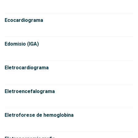
Ecocardiograma
Edomisio (IGA)
Eletrocardiograma
Eletroencefalograma
Eletroforese de hemoglobina