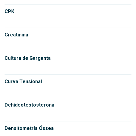
CPK
Creatinina
Cultura de Garganta
Curva Tensional
Dehideotestosterona
Densitometria Óssea