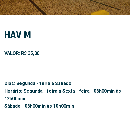
HAV M
VALOR: R$ 35,00
Dias: Segunda - feira a Sábado
Horário: Segunda - feira a Sexta - feira - 06h00min às
12h00min
Sábado - 06h00min às 10h00min