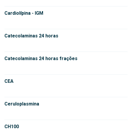
Cardiolípina - IGM
Catecolaminas 24 horas
Catecolaminas 24 horas frações
CEA
Ceruloplasmina
CH100