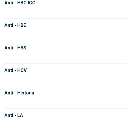
Anti - HBC IGG
Anti - HBE
Anti - HBS
Anti - HCV
Anti - Histona
Anti - LA