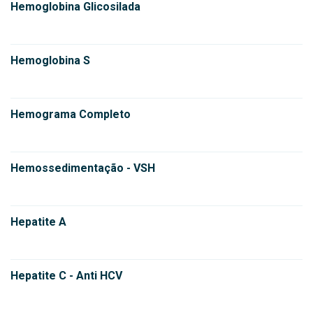
Hemoglobina Glicosilada
Hemoglobina S
Hemograma Completo
Hemossedimentação - VSH
Hepatite A
Hepatite C - Anti HCV