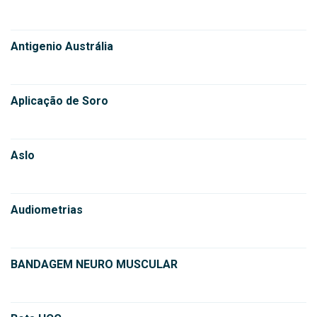
Antigenio Austrália
Aplicação de Soro
Aslo
Audiometrias
BANDAGEM NEURO MUSCULAR