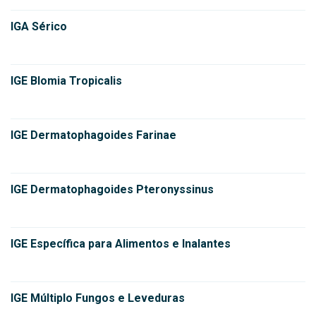
IGA Sérico
IGE Blomia Tropicalis
IGE Dermatophagoides Farinae
IGE Dermatophagoides Pteronyssinus
IGE Específica para Alimentos e Inalantes
IGE Múltiplo Fungos e Leveduras