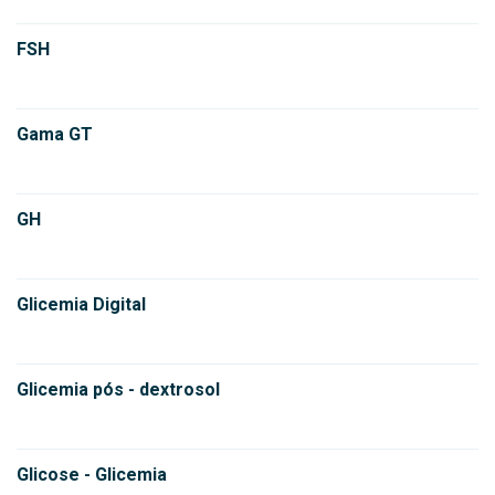
FSH
Gama GT
GH
Glicemia Digital
Glicemia pós - dextrosol
Glicose - Glicemia