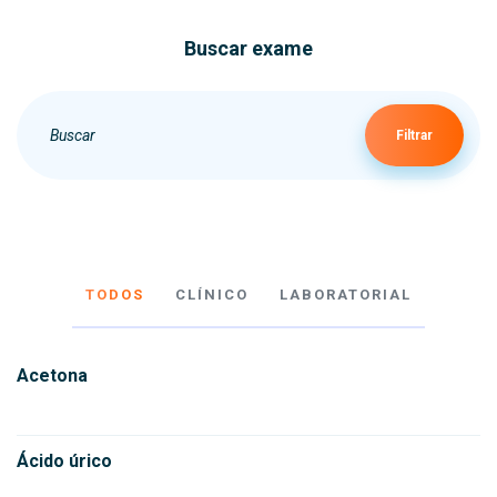
Buscar exame
Filtrar
TODOS
CLÍNICO
LABORATORIAL
Acetona
Ácido úrico