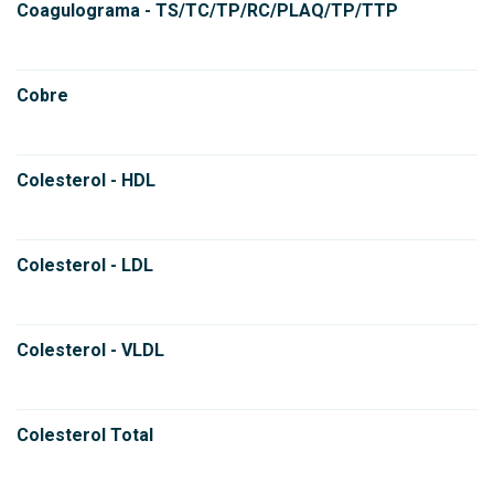
Coagulograma - TS/TC/TP/RC/PLAQ/TP/TTP
Cobre
Colesterol - HDL
Colesterol - LDL
Colesterol - VLDL
Colesterol Total