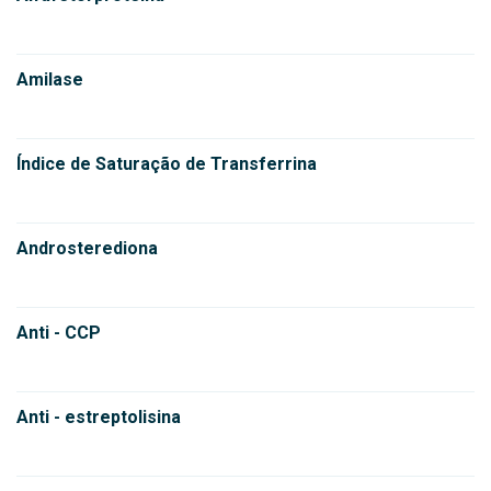
Amilase
Índice de Saturação de Transferrina
Androsterediona
Anti - CCP
Anti - estreptolisina