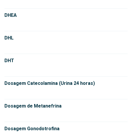
DHEA
DHL
DHT
Dosagem Catecolamina (Urina 24 horas)
Dosagem de Metanefrina
Dosagem Gonodotrofina