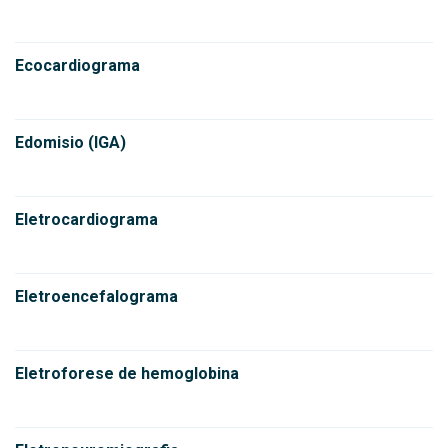
Ecocardiograma
Edomisio (IGA)
Eletrocardiograma
Eletroencefalograma
Eletroforese de hemoglobina