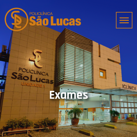
Exames