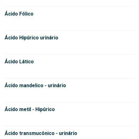
Ácido Fólico
Ácido Hipúrico urinário
Ácido Lático
Ácido mandelico - urinário
Ácido metil - Hipúrico
Ácido transmucônico - urinário