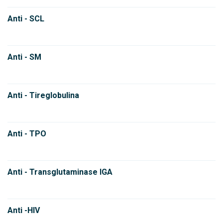
Anti - SCL
Anti - SM
Anti - Tireglobulina
Anti - TPO
Anti - Transglutaminase IGA
Anti -HIV