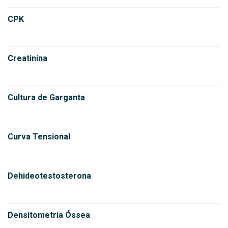
CPK
Creatinina
Cultura de Garganta
Curva Tensional
Dehideotestosterona
Densitometria Óssea