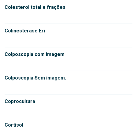
Colesterol total e frações
Colinesterase Eri
Colposcopia com imagem
Colposcopia Sem imagem.
Coprocultura
Cortisol