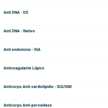
Anti DNA - DS
Anti DNA - Nativo
Anti endomisio - IGA
Anticoagulante Lúpico
Anticorpo Anti-cardiolipidio - IGG/IGM
Anticorpo Anti-peroxidase