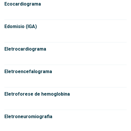
Ecocardiograma
Edomisio (IGA)
Eletrocardiograma
Eletroencefalograma
Eletroforese de hemoglobina
Eletroneuromiografia