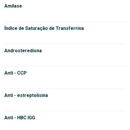
Amilase
Índice de Saturação de Transferrina
Androsterediona
Anti - CCP
Anti - estreptolisina
Anti - HBC IGG