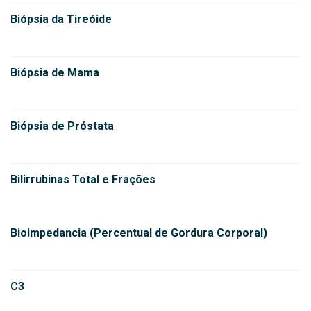
Biópsia da Tireóide
Biópsia de Mama
Biópsia de Próstata
Bilirrubinas Total e Frações
Bioimpedancia (Percentual de Gordura Corporal)
C3