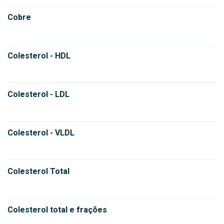
Cobre
Colesterol - HDL
Colesterol - LDL
Colesterol - VLDL
Colesterol Total
Colesterol total e frações