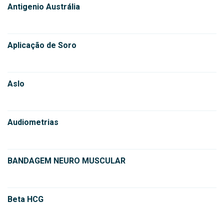
Antigenio Austrália
Aplicação de Soro
Aslo
Audiometrias
BANDAGEM NEURO MUSCULAR
Beta HCG