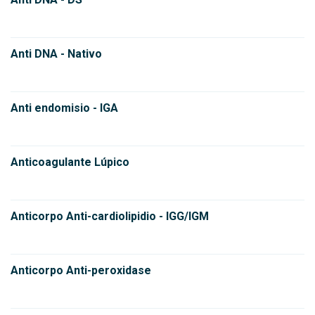
Anti DNA - Nativo
Anti endomisio - IGA
Anticoagulante Lúpico
Anticorpo Anti-cardiolipidio - IGG/IGM
Anticorpo Anti-peroxidase