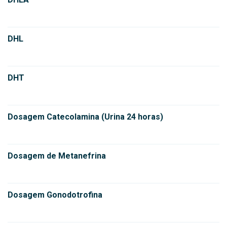
DHL
DHT
Dosagem Catecolamina (Urina 24 horas)
Dosagem de Metanefrina
Dosagem Gonodotrofina