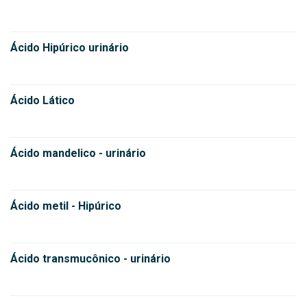
Ácido Hipúrico urinário
Ácido Lático
Ácido mandelico - urinário
Ácido metil - Hipúrico
Ácido transmucônico - urinário