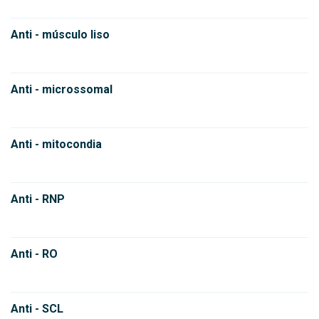
Anti - músculo liso
Anti - microssomal
Anti - mitocondia
Anti - RNP
Anti - RO
Anti - SCL