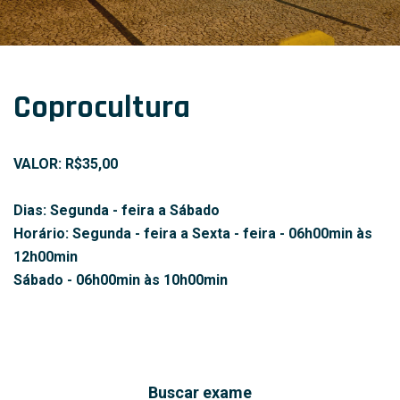
Coprocultura
VALOR: R$35,00
Dias: Segunda - feira a Sábado
Horário: Segunda - feira a Sexta - feira - 06h00min às
12h00min
Sábado - 06h00min às 10h00min
Buscar exame