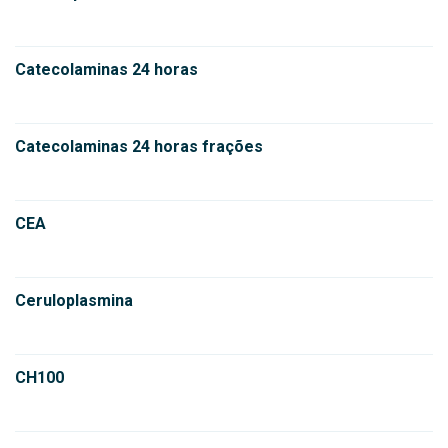
Catecolaminas 24 horas
Catecolaminas 24 horas frações
CEA
Ceruloplasmina
CH100