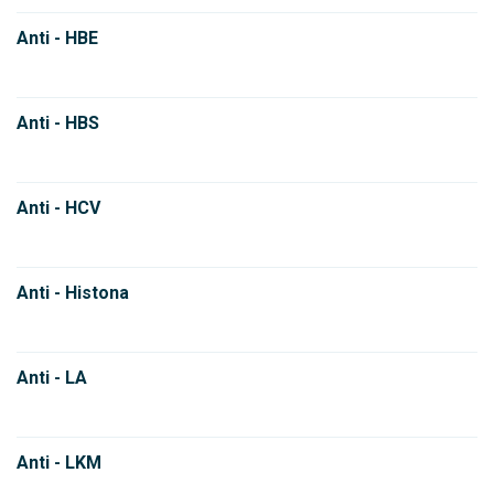
Anti - HBE
Anti - HBS
Anti - HCV
Anti - Histona
Anti - LA
Anti - LKM