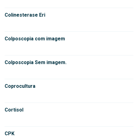
Colinesterase Eri
Colposcopia com imagem
Colposcopia Sem imagem.
Coprocultura
Cortisol
CPK