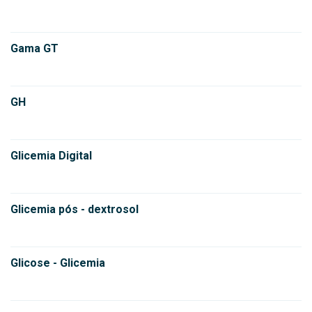
Gama GT
GH
Glicemia Digital
Glicemia pós - dextrosol
Glicose - Glicemia