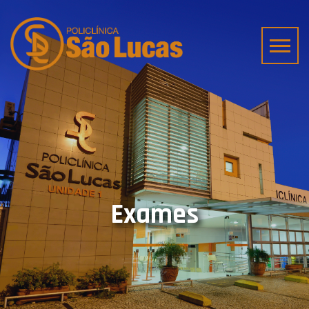
Exames