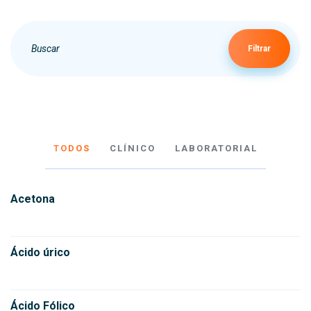
Filtrar
TODOS
CLÍNICO
LABORATORIAL
Acetona
Ácido úrico
Ácido Fólico