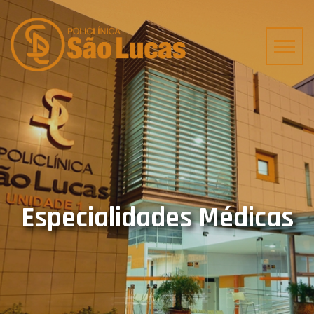
Especialidades Médicas