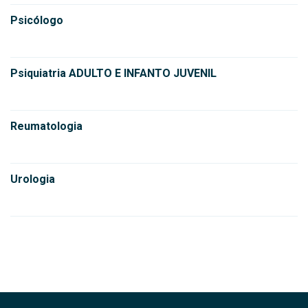
Psicólogo
Psiquiatria ADULTO E INFANTO JUVENIL
Reumatologia
Urologia