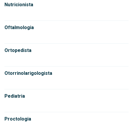
Nutricionista
Oftalmologia
Ortopedista
Otorrinolarigologista
Pediatria
Proctologia