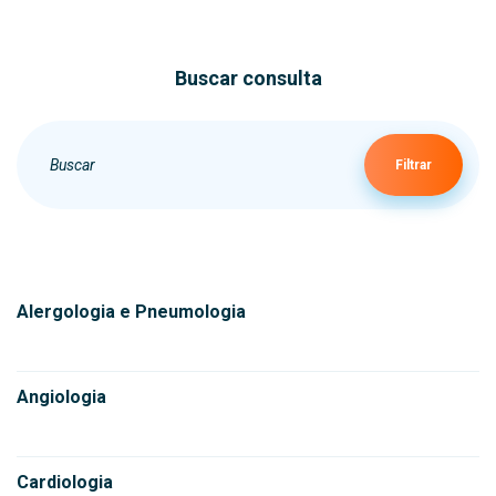
Buscar consulta
Filtrar
Alergologia e Pneumologia
Angiologia
Cardiologia