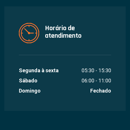
Horário de
atendimento
Segunda à sexta
05:30 - 15:30
Sábado
06:00 - 11:00
Domingo
Fechado