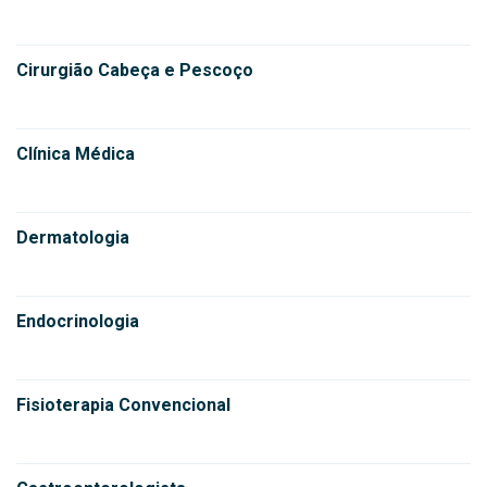
Cirurgião Cabeça e Pescoço
Clínica Médica
Dermatologia
Endocrinologia
Fisioterapia Convencional