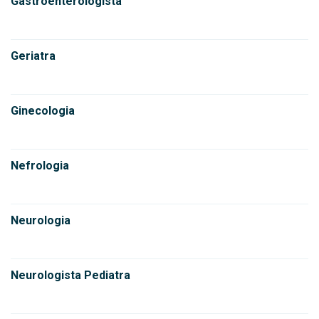
Gastroenterologista
Geriatra
Ginecologia
Nefrologia
Neurologia
Neurologista Pediatra