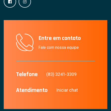
Entre em contato
Fale com nossa equipe
Telefone
(83) 3241-3309
Atendimento
Iniciar chat