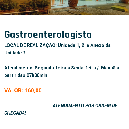
Gastroenterologista
LOCAL DE REALIZAÇÃO:
Unidade 1, 2 e Anexo da
Unidade 2
Atendimento:
Segunda-feira a Sexta-feira / Manhã a
partir das 07h00min
VALOR: 160,00
ATENDIMENTO POR ORDEM DE
CHEGADA!