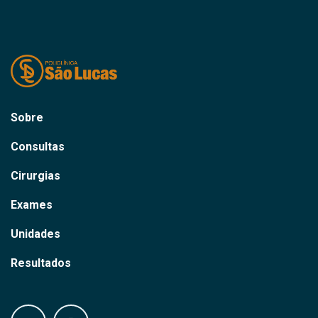
Sobre
Consultas
Cirurgias
Exames
Unidades
Resultados